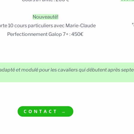
Nouveauté!
*
rte 10 cours particuliers avec Marie-Claude
Perfectionnement Galop 7+ : 450€
 adapté et modulé pour les cavaliers qui débutent après sep
CONTACT →